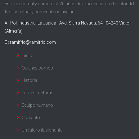
Frío insdustrial y comercial. 25 años de experiencia en el sector del
frio industrial y comerial nos avalan.
A : Pol. industrial La Juaida - Avd. Sierra Nevada, 64 - 04240 Viator
(Almería)
E :
ramifrio@ramifrio.com
Inicio
Quienes somos
Historia
Infraestructuras
Equipo humano
Contacto
Un futuro ilusionante