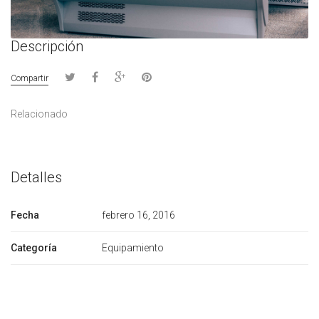
Descripción
Compartir
Relacionado
Detalles
Fecha
febrero 16, 2016
Categoría
Equipamiento