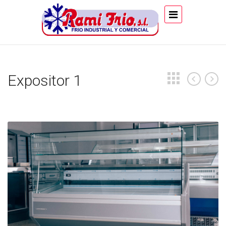
Expositor 1