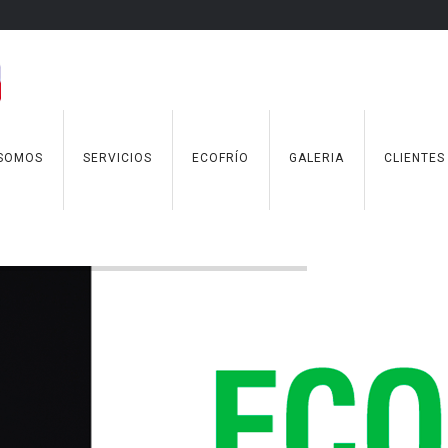
 SOMOS
SERVICIOS
ECOFRÍO
GALERIA
CLIENTES