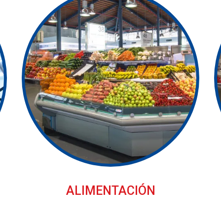
ALIMENTACIÓN