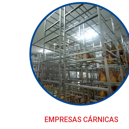
EMPRESAS CÁRNICAS