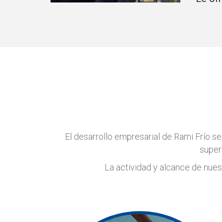
El desarrollo empresarial de Rami Frío se
superf
La actividad y alcance de nues