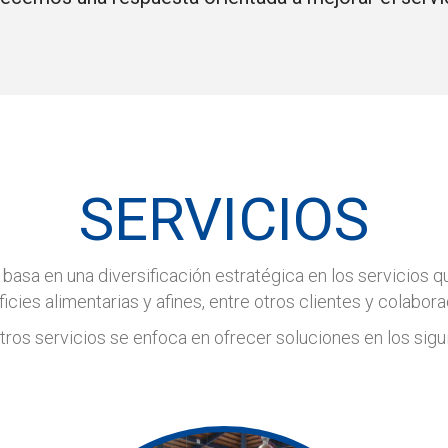
SERVICIOS
 basa en una diversificación estratégica en los servicios q
icies alimentarias y afines, entre otros clientes y colabor
tros servicios se enfoca en ofrecer soluciones en los sigu