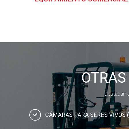
OTRAS
Destacamos
CÁMARAS PARA SERES VIVOS 