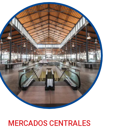
MERCADOS CENTRALES