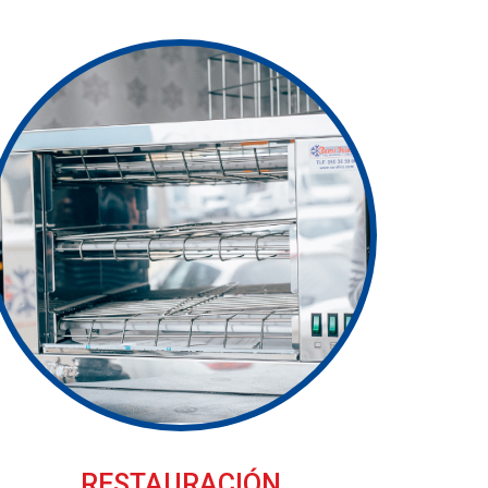
RESTAURACIÓN