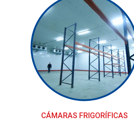
CÁMARAS FRIGORÍFICAS