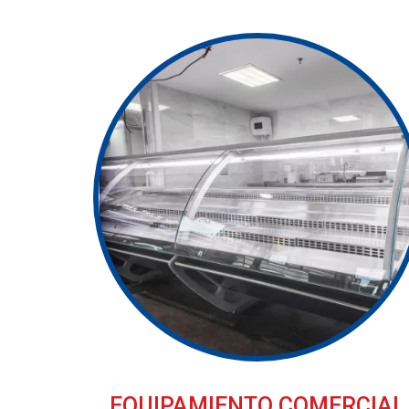
EQUIPAMIENTO COMERCIAL