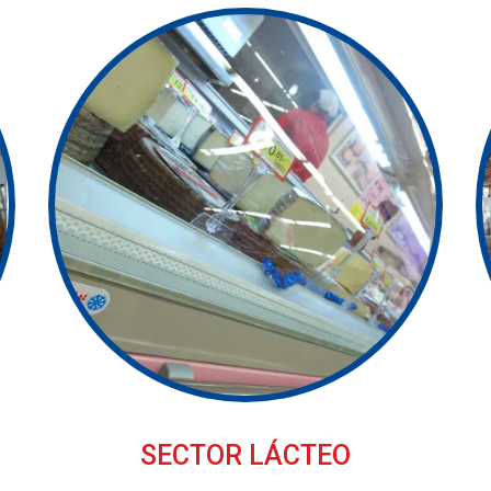
SECTOR LÁCTEO