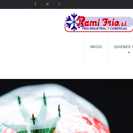
INICIO
QUIENES