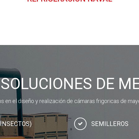
 SOLUCIONES DE M
 en el diseño y realización de cámaras frigoricas de may
(INSECTOS)
SEMILLEROS