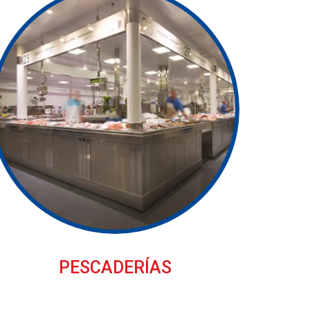
PESCADERÍAS