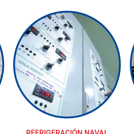
REFRIGERACIÓN NAVAL