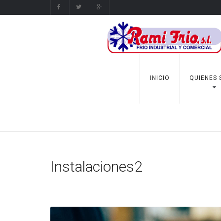
INICIO
QUIENES
Instalaciones2