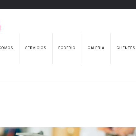
 SOMOS
SERVICIOS
ECOFRÍO
GALERIA
CLIENTES