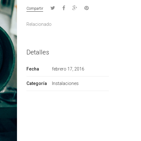
Compartir
Relacionado
Detalles
Fecha
febrero 17, 2016
Categoría
Instalaciones