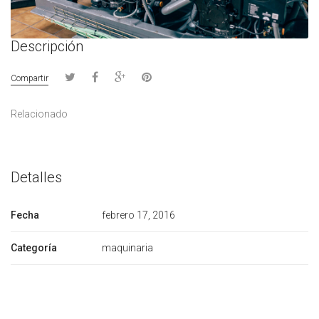
Descripción
Compartir
Relacionado
Detalles
Fecha
febrero 17, 2016
Categoría
maquinaria