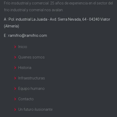
Frío insdustrial y comercial. 25 años de experiencia en el sector del
frio industrial y comerial nos avalan.
A : Pol. industrial La Juaida - Avd. Sierra Nevada, 64 - 04240 Viator
(Almería)
E :
ramifrio@ramifrio.com
Inicio
Quienes somos
Historia
Infraestructuras
Equipo humano
Contacto
Un futuro ilusionante