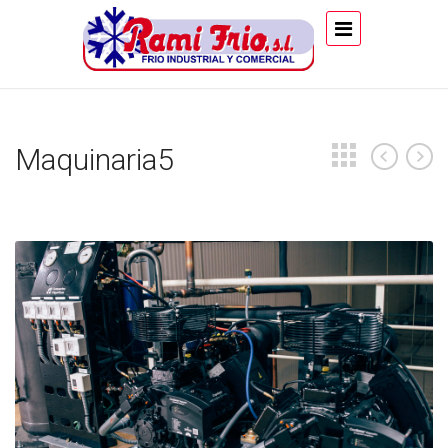
Maquinaria5