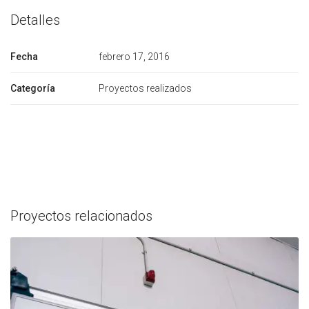
Detalles
Fecha
febrero 17, 2016
Categoría
Proyectos realizados
Proyectos relacionados