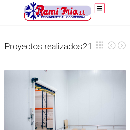
Proyectos realizados21