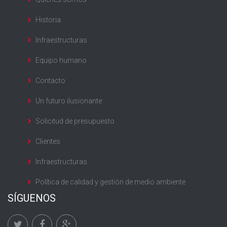
Historia
Infraestructuras
Equipo humano
Contacto
Un futuro ilusionante
Solicitud de presupuesto
Clientes
Infraestructuras
Política de calidad y gestión de medio ambiente
SÍGUENOS