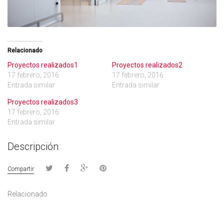
Relacionado
Proyectos realizados1
Proyectos realizados2
17 febrero, 2016
17 febrero, 2016
Entrada similar
Entrada similar
Proyectos realizados3
17 febrero, 2016
Entrada similar
Descripción
Compartir
Relacionado