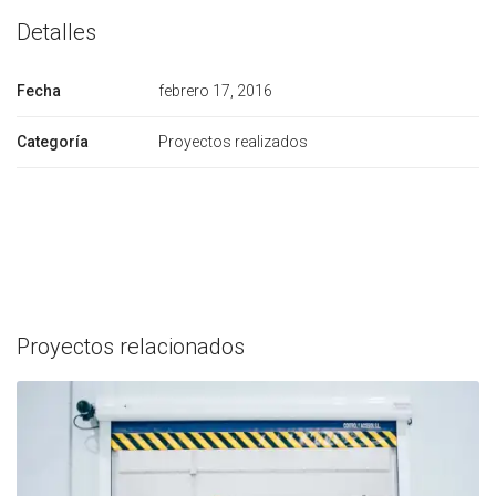
Detalles
Fecha
febrero 17, 2016
Categoría
Proyectos realizados
Proyectos relacionados