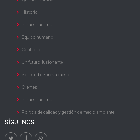
Historia
Infraestructuras
Equipo humano
Contacto
Un futuro ilusionante
Solicitud de presupuesto
Clientes
Infraestructuras
Política de calidad y gestión de medio ambiente
SÍGUENOS