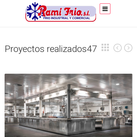
Proyectos realizados47