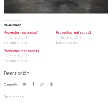
Relacionado
Proyectos realizados1
Proyectos realizados2
17 febrero, 2016
17 febrero, 2016
Entrada similar
Entrada similar
Proyectos realizados3
17 febrero, 2016
Entrada similar
Descripción
Compartir
Relacionado