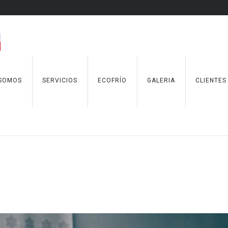
 SOMOS
SERVICIOS
ECOFRÍO
GALERIA
CLIENTES