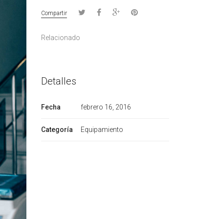
Compartir
Relacionado
Detalles
Fecha
febrero 16, 2016
Categoría
Equipamiento