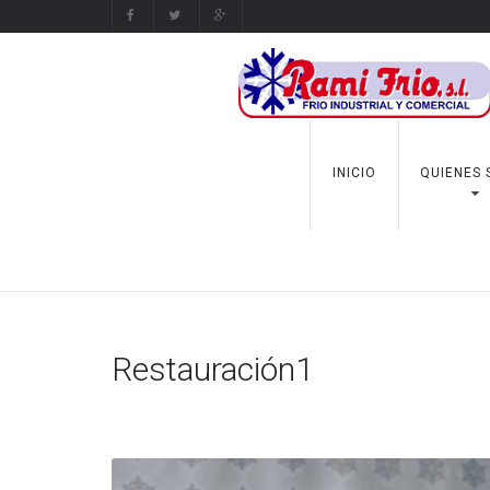
INICIO
QUIENES
Restauración1