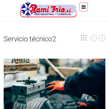
Servicio técnico2