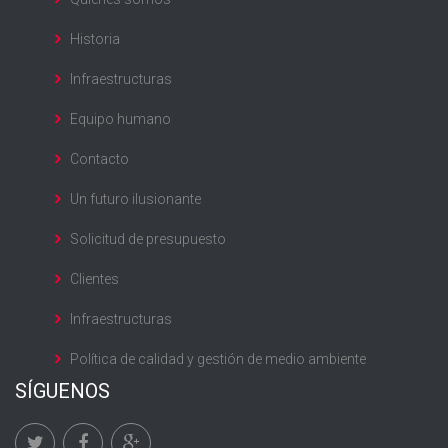
Historia
Infraestructuras
Equipo humano
Contacto
Un futuro ilusionante
Solicitud de presupuesto
Clientes
Infraestructuras
Política de calidad y gestión de medio ambiente
SÍGUENOS