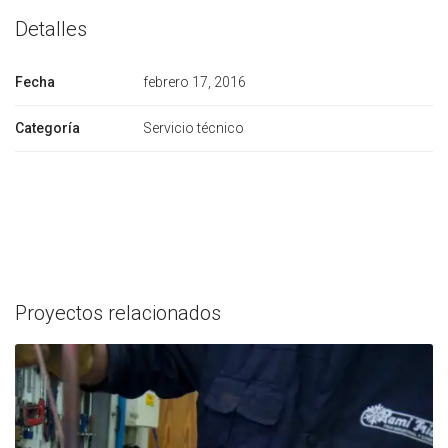
Detalles
Fecha
febrero 17, 2016
Categoría
Servicio técnico
Proyectos relacionados