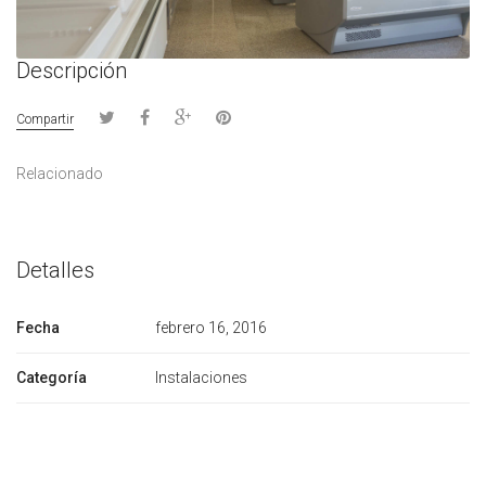
Descripción
Compartir
Relacionado
Detalles
Fecha
febrero 16, 2016
Categoría
Instalaciones