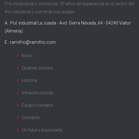
Frío insdustrial y comercial. 25 años de experiencia en el sector del
frio industrial y comerial nos avalan.
A : Pol. industrial La Juaida - Avd. Sierra Nevada, 64 - 04240 Viator
(Almería)
E :
ramifrio@ramifrio.com
Inicio
Quienes somos
Historia
Infraestructuras
Equipo humano
Contacto
Un futuro ilusionante