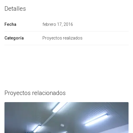
Detalles
Fecha
febrero 17, 2016
Categoría
Proyectos realizados
Proyectos relacionados