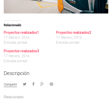
Relacionado
Proyectos realizados1
Proyectos realizados2
17 febrero, 2016
17 febrero, 2016
Entrada similar
Entrada similar
Proyectos realizados3
17 febrero, 2016
Entrada similar
Descripción
Compartir
Relacionado