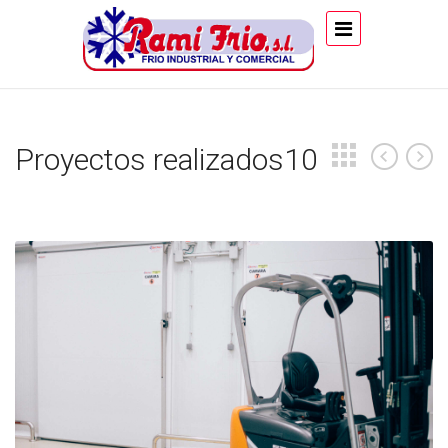
Proyectos realizados10