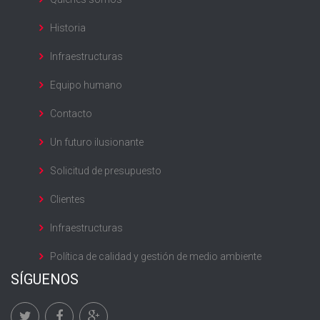
Historia
Infraestructuras
Equipo humano
Contacto
Un futuro ilusionante
Solicitud de presupuesto
Clientes
Infraestructuras
Política de calidad y gestión de medio ambiente
SÍGUENOS