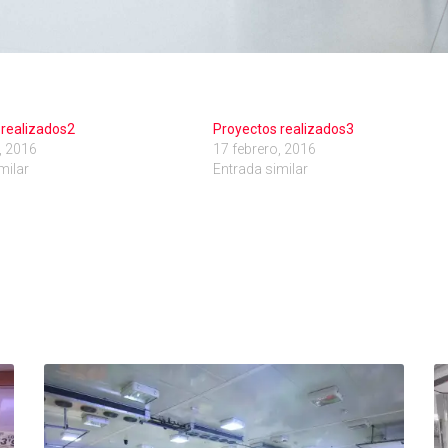
 realizados2
Proyectos realizados3
, 2016
17 febrero, 2016
milar
Entrada similar