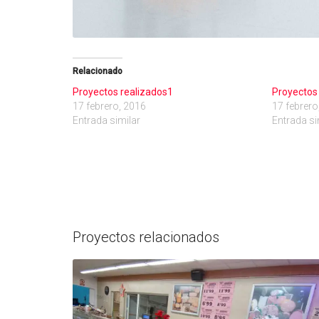
Relacionado
Proyectos realizados1
Proyectos
17 febrero, 2016
17 febrero
Entrada similar
Entrada si
Proyectos relacionados