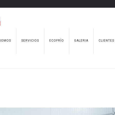
 SOMOS
SERVICIOS
ECOFRÍO
GALERIA
CLIENTES