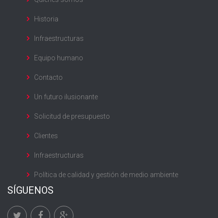
Historia
Infraestructuras
Equipo humano
Contacto
Un futuro ilusionante
Solicitud de presupuesto
Clientes
Infraestructuras
Política de calidad y gestión de medio ambiente
SÍGUENOS