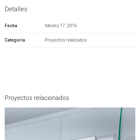
Detalles
Fecha
febrero 17, 2016
Categoría
Proyectos realizados
Proyectos relacionados