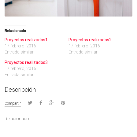
Relacionado
Proyectos realizados1
Proyectos realizados2
17 febrero, 2016
17 febrero, 2016
Entrada similar
Entrada similar
Proyectos realizados3
17 febrero, 2016
Entrada similar
Descripción
Compartir
Relacionado