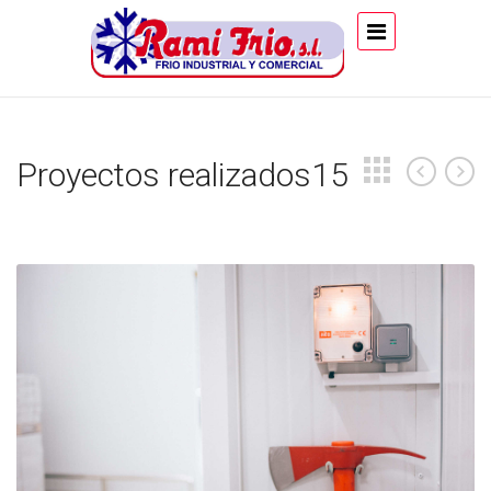
Proyectos realizados15