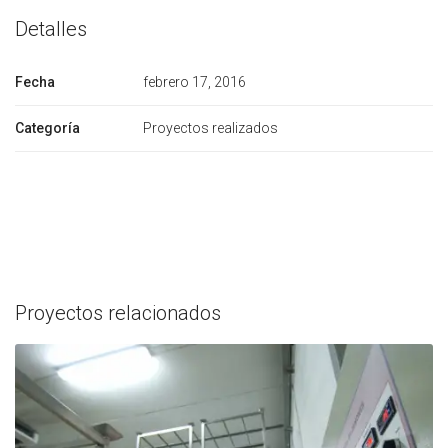
Detalles
Fecha
febrero 17, 2016
Categoría
Proyectos realizados
Proyectos relacionados