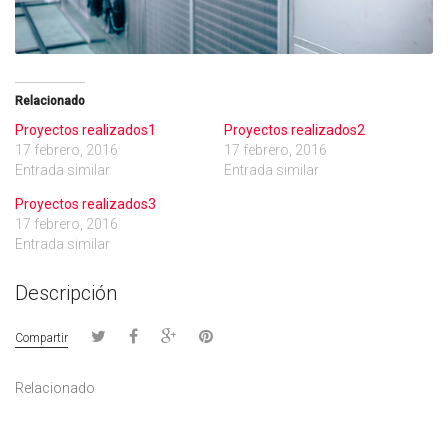
Relacionado
Proyectos realizados1
Proyectos realizados2
17 febrero, 2016
17 febrero, 2016
Entrada similar
Entrada similar
Proyectos realizados3
17 febrero, 2016
Entrada similar
Descripción
Compartir
Relacionado