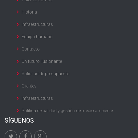
Historia
Infraestructuras
Equipo humano
Contacto
Un futuro ilusionante
Solicitud de presupuesto
Clientes
Infraestructuras
Política de calidad y gestión de medio ambiente
SÍGUENOS