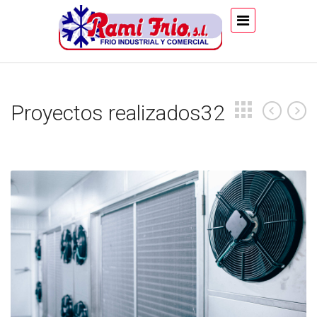
Proyectos realizados32