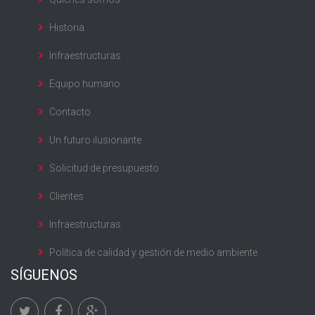
Historia
Infraestructuras
Equipo humano
Contacto
Un futuro ilusionante
Solicitud de presupuesto
Clientes
Infraestructuras
Política de calidad y gestión de medio ambiente
SÍGUENOS