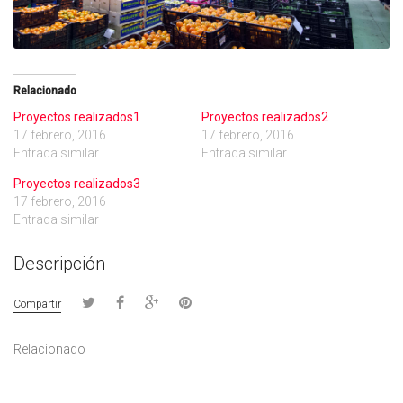
Relacionado
Proyectos realizados1
Proyectos realizados2
17 febrero, 2016
17 febrero, 2016
Entrada similar
Entrada similar
Proyectos realizados3
17 febrero, 2016
Entrada similar
Descripción
Compartir
Relacionado