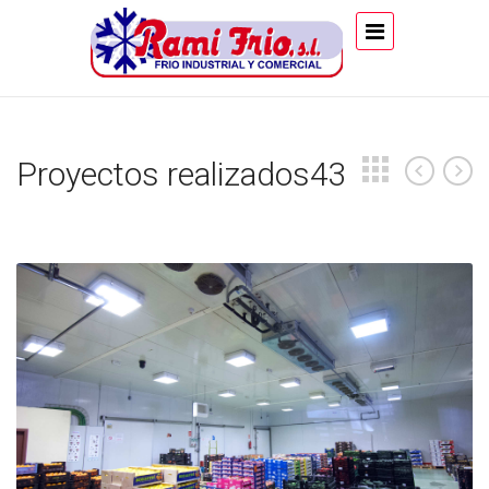
Proyectos realizados43