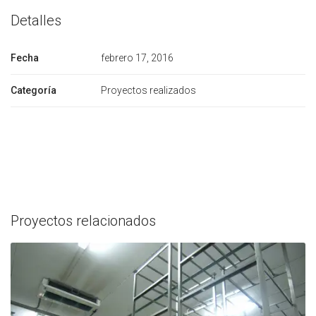
Detalles
Fecha
febrero 17, 2016
Categoría
Proyectos realizados
Proyectos relacionados