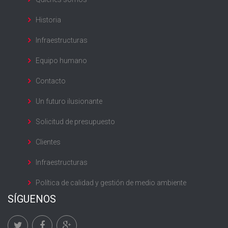
Historia
Infraestructuras
Equipo humano
Contacto
Un futuro ilusionante
Solicitud de presupuesto
Clientes
Infraestructuras
Política de calidad y gestión de medio ambiente
SÍGUENOS