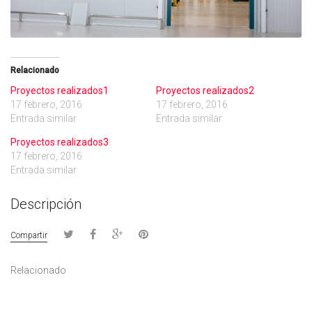
Relacionado
Proyectos realizados1
Proyectos realizados2
17 febrero, 2016
17 febrero, 2016
Entrada similar
Entrada similar
Proyectos realizados3
17 febrero, 2016
Entrada similar
Descripción
Compartir
Relacionado