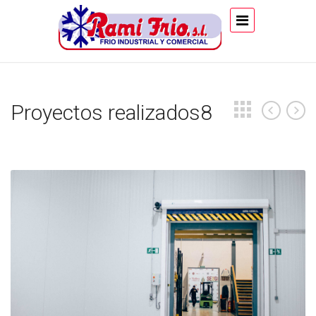
Proyectos realizados8