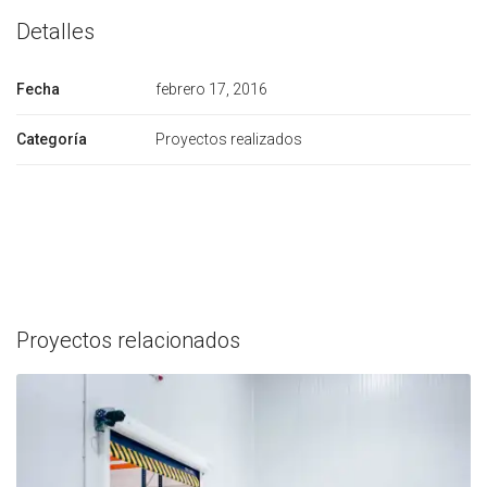
Detalles
Fecha
febrero 17, 2016
Categoría
Proyectos realizados
Proyectos relacionados