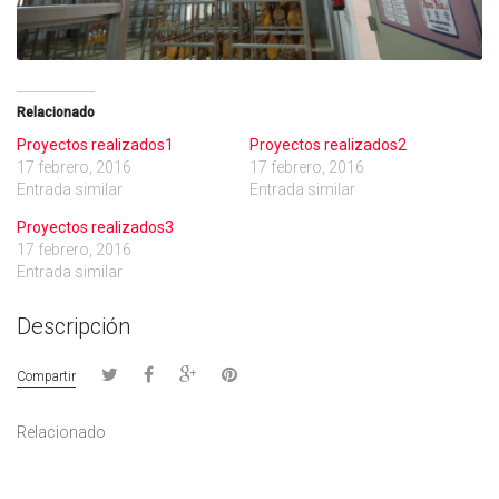
Relacionado
Proyectos realizados1
Proyectos realizados2
17 febrero, 2016
17 febrero, 2016
Entrada similar
Entrada similar
Proyectos realizados3
17 febrero, 2016
Entrada similar
Descripción
Compartir
Relacionado