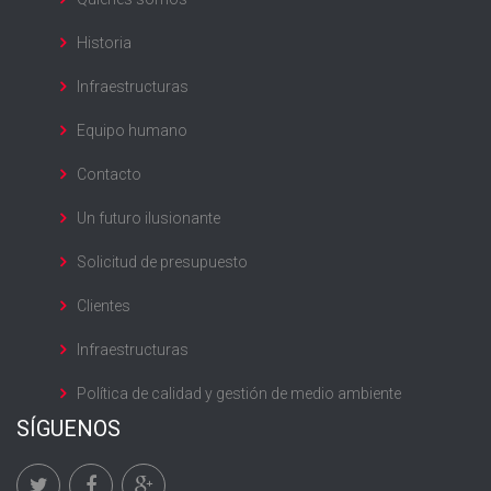
Historia
Infraestructuras
Equipo humano
Contacto
Un futuro ilusionante
Solicitud de presupuesto
Clientes
Infraestructuras
Política de calidad y gestión de medio ambiente
SÍGUENOS