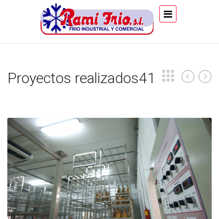
Proyectos realizados41