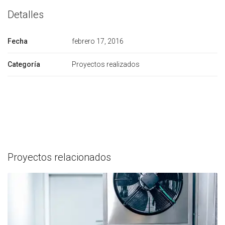
Detalles
Fecha
febrero 17, 2016
Categoría
Proyectos realizados
Proyectos relacionados