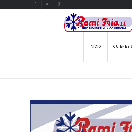
INICIO
QUIENES