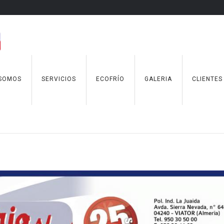
 SOMOS
SERVICIOS
ECOFRÍO
GALERIA
CLIENTES