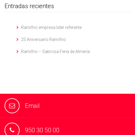
Entradas recientes
Ramifrio empresa lider referente
25 Aniversario Ramifrio
Ramifrio – Sabrosa Feria de Almería
Email
950 30 50 00