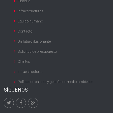
Historia
Infraestructuras
Equipo humano
Contacto
Un futuro ilusionante
Solicitud de presupuesto
Clientes
Infraestructuras
Política de calidad y gestión de medio ambiente
SÍGUENOS