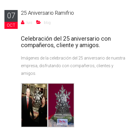
25 Aniversario Ramifrio
07
luis
blog
OCT
Celebración del 25 aniversario con
compañeros, cliente y amigos.
Imágenes de la celebración del 25 aniversario de nuestra
empresa, disfrutando con compañeros, clientes y
amigos.